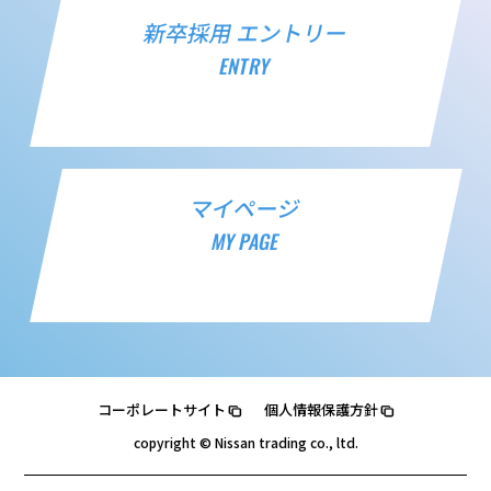
新卒採用 エントリー
ENTRY
マイページ
MY PAGE
コーポレートサイト
個人情報保護方針
copyright © Nissan trading co., ltd.