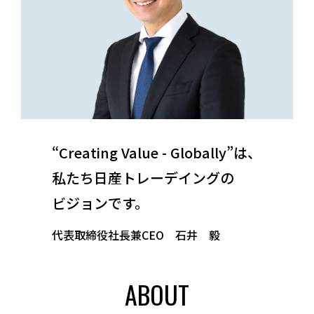
“Creating Value - Globally”は、
私たち日産トレーデイングの
ビジョンです。
代表取締役社長兼CEO 石井 毅
ABOUT