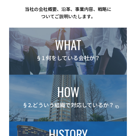
当社の会社概要、沿革、事業内容、戦略に
ついてご説明いたします。
WHAT
§1 何をしている会社か？
HOW
§2.どういう組織で対応しているか？
HISTORY