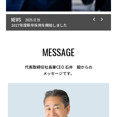
NEWS
2025.12.19
2027年度新卒採用を開始しました
MESSAGE
代表取締役社長兼CEO 石井 毅からの
メッセージです。